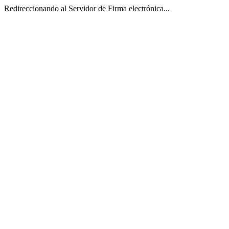
Redireccionando al Servidor de Firma electrónica...